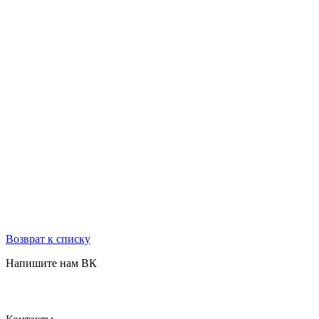
Возврат к списку
Напишите нам ВК
ОБРАТНАЯ СВЯЗЬ