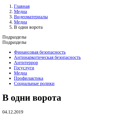
Главная
Медиа
Видеоматериалы
Медиа
В одни ворота
Подразделы
Подразделы
Финансовая безопасность
Антинаркотическая безопасность
Антитеррор
Госуслуги
Медиа
Профилактика
Социальные ролики
В одни ворота
04.12.2019