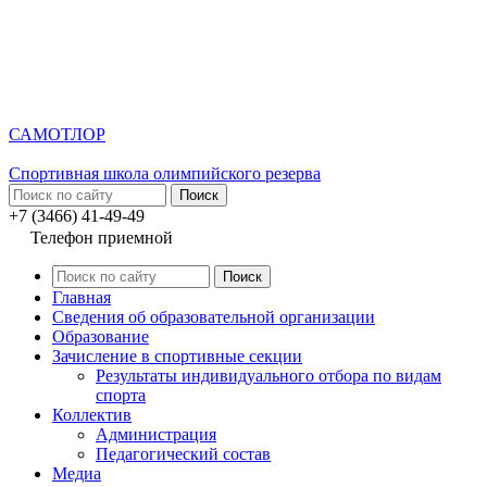
САМОТЛОР
Спортивная школа олимпийского резерва
+7 (3466) 41-49-49
Телефон приемной
Главная
Сведения об образовательной организации
Образование
Зачисление в спортивные секции
Результаты индивидуального отбора по видам
спорта
Коллектив
Администрация
Педагогический состав
Медиа