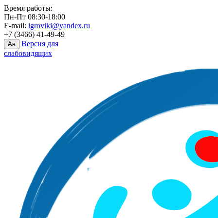
Время работы:
Пн-Пт 08:30-18:00
E-mail:
igroviki@yandex.ru
+7 (3466) 41-49-49
Версия для
Aa
слабовидящих