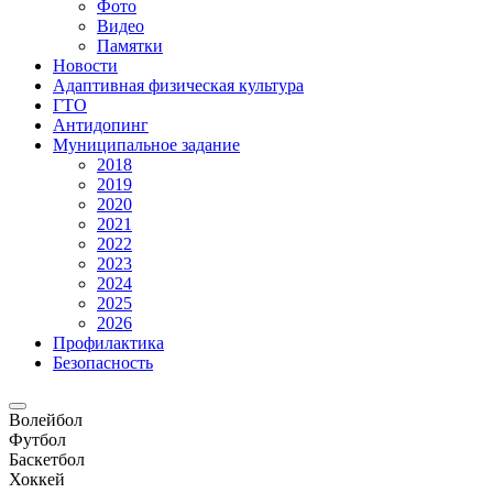
Фото
Видео
Памятки
Новости
Адаптивная физическая культура
ГТО
Антидопинг
Муниципальное задание
2018
2019
2020
2021
2022
2023
2024
2025
2026
Профилактика
Безопасность
Волейбол
Футбол
Баскетбол
Хоккей