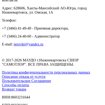
Контакты
Адрес: 628606, Ханты-Мансийский АО-Югра, город
Нижневартовск, ул. Омская, 1А
Телефон:
+7 (3466) 41-49-49 - Приемная директора,
+7 (3466) 24-40-60 - Администратор
E-mail:
igroviki@yandex.ru
© 2017-2026 МАУДО г.Нижневартовска СШОР
"САМОТЛОР". ВСЕ ПРАВА ЗАЩИЩЕНЫ.
Политика конфиденциальности персональных данных
Описание отказа от услуги
Пользовательское Соглашение
Способы оплаты
Возврат товара
ИНН:8603231644