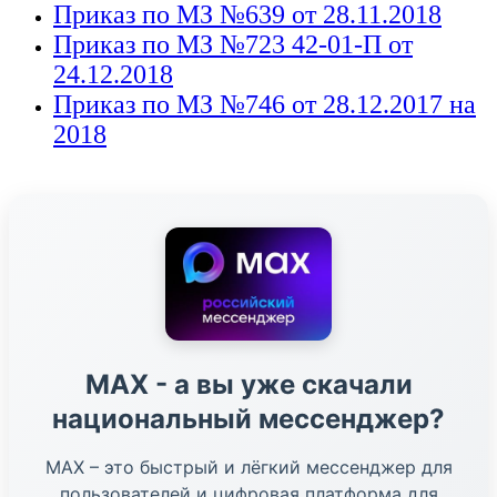
Приказ по МЗ №639 от 28.11.2018
Приказ по МЗ №723 42-01-П от
24.12.2018
Приказ по МЗ №746 от 28.12.2017 на
2018
МАХ - а вы уже скачали
национальный мессенджер?
МАХ – это быстрый и лёгкий мессенджер для
пользователей и цифровая платформа для