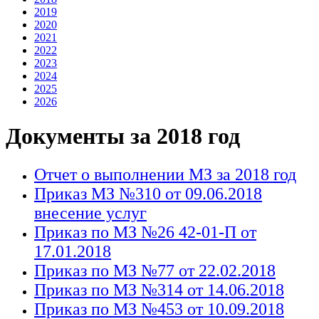
2019
2020
2021
2022
2023
2024
2025
2026
Документы за 2018 год
Отчет о выполнении МЗ за 2018 год
Приказ МЗ №310 от 09.06.2018
внесение услуг
Приказ по МЗ №26 42-01-П от
17.01.2018
Приказ по МЗ №77 от 22.02.2018
Приказ по МЗ №314 от 14.06.2018
Приказ по МЗ №453 от 10.09.2018