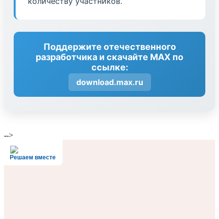
количеству участников.
Поддержите отечественного
разработчика и скачайте МАХ по
ссылке:
download.max.ru
-->
Решаем вместе