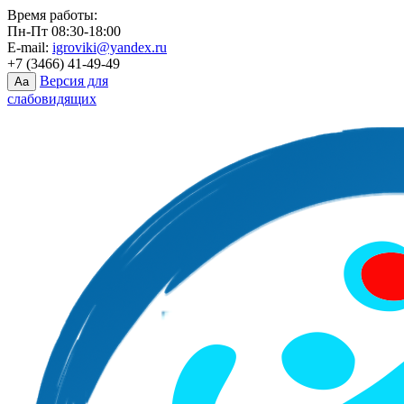
Время работы:
Пн-Пт 08:30-18:00
E-mail:
igroviki@yandex.ru
+7 (3466) 41-49-49
Версия для
Aa
слабовидящих