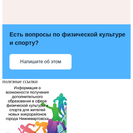
Есть вопросы по физической культуре
и спорту?
Напишите об этом
полезные ссылки