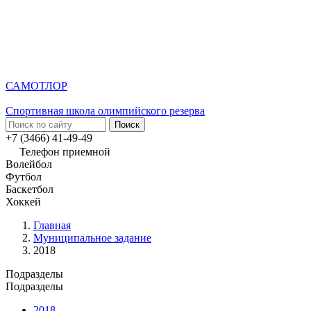
САМОТЛОР
Спортивная школа олимпийского резерва
+7 (3466) 41-49-49
Телефон приемной
Волейбол
Футбол
Баскетбол
Хоккей
Главная
Муниципальное задание
2018
Подразделы
Подразделы
2018