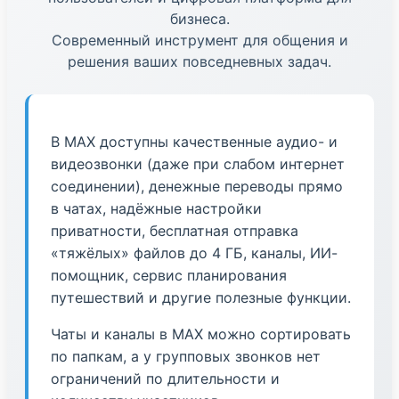
бизнеса.
Современный инструмент для общения и
решения ваших повседневных задач.
В МАХ доступны качественные аудио- и
видеозвонки (даже при слабом интернет
соединении), денежные переводы прямо
в чатах, надёжные настройки
приватности, бесплатная отправка
«тяжёлых» файлов до 4 ГБ, каналы, ИИ-
помощник, сервис планирования
путешествий и другие полезные функции.
Чаты и каналы в МАХ можно сортировать
по папкам, а у групповых звонков нет
ограничений по длительности и