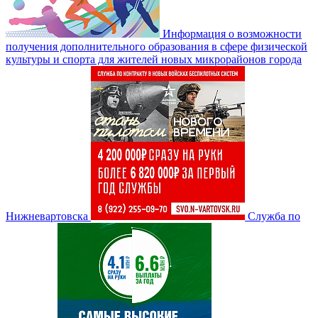
Информация о возможности
получения дополнительного образования в сфере физической
культуры и спорта для жителей новых микрорайонов города
Нижневартовска
Служба по