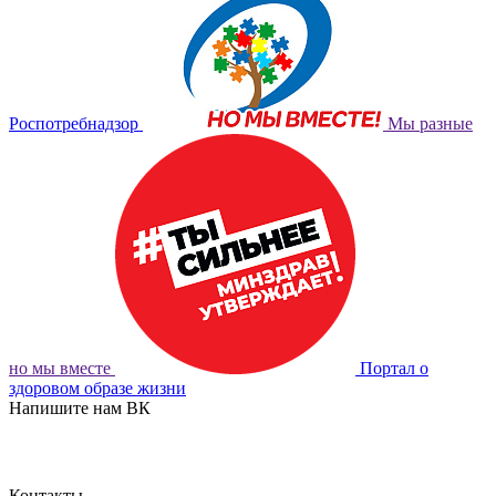
Роспотребнадзор
Мы разные
но мы вместе
Портал о
здоровом образе жизни
Напишите нам ВК
ОБРАТНАЯ СВЯЗЬ
Контакты