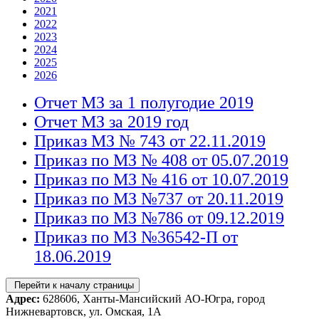
2021
2022
2023
2024
2025
2026
Отчет МЗ за 1 полугодие 2019
Отчет МЗ за 2019 год
Приказ МЗ № 743 от 22.11.2019
Приказ по МЗ № 408 от 05.07.2019
Приказ по МЗ № 416 от 10.07.2019
Приказ по МЗ №737 от 20.11.2019
Приказ по МЗ №786 от 09.12.2019
Приказ по МЗ №36542-П от
18.06.2019
Перейти к началу страницы
Адрес:
628606, Ханты-Мансийский АО-Югра, город
Нижневартовск, ул. Омская, 1А