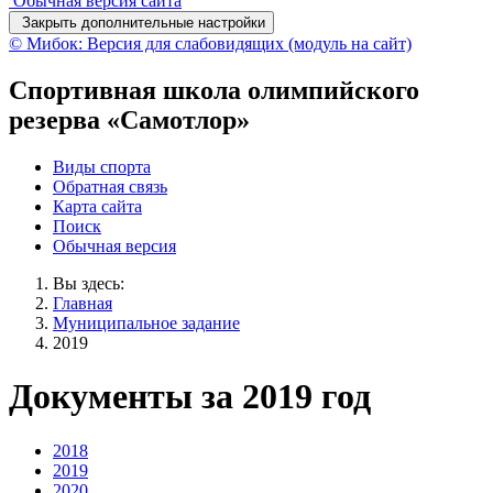
Обычная версия сайта
Закрыть дополнительные настройки
© Мибок: Версия для слабовидящих (модуль на сайт)
Спортивная школа олимпийского
резерва «Самотлор»
Виды спорта
Обратная связь
Карта сайта
Поиск
Обычная версия
Вы здесь:
Главная
Муниципальное задание
2019
Документы за 2019 год
2018
2019
2020