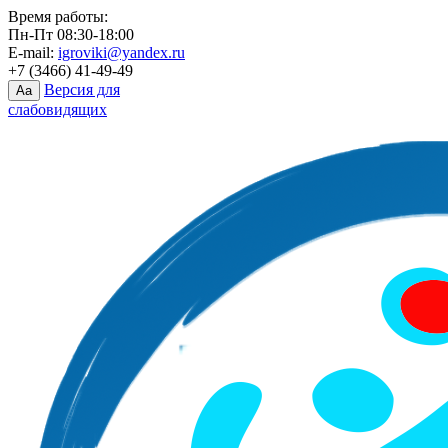
Время работы:
Пн-Пт 08:30-18:00
E-mail:
igroviki@yandex.ru
+7 (3466) 41-49-49
Версия для
Aa
слабовидящих