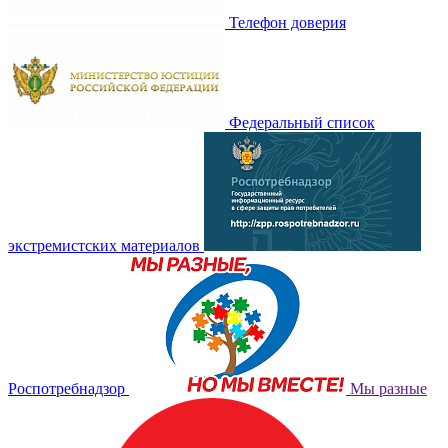
Телефон доверия
Федеральный список
экстремистских материалов
Роспотребнадзор
Мы разные