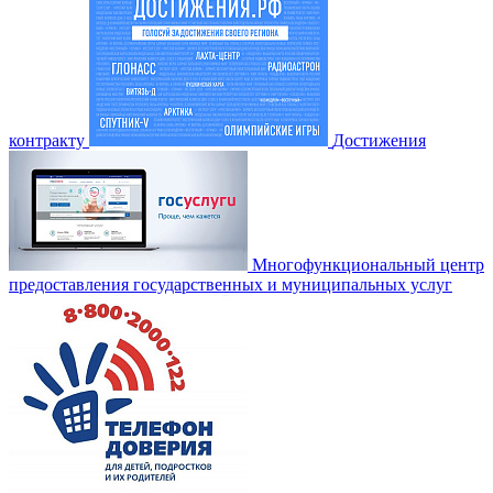
контракту
Достижения
Многофункциональный центр
предоставления государственных и муниципальных услуг