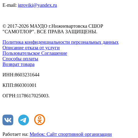
E-mail:
igroviki@yandex.ru
© 2017-2026 МАУДО г.Нижневартовска СШОР
"САМОТЛОР". ВСЕ ПРАВА ЗАЩИЩЕНЫ.
Политика конфиденциальности персональных данных
Описание отказа от услуги
Пользовательское Соглашение
Способы оплаты
Возврат товара
ИНН:8603231644
КПП:860301001
ОГРН:1178617025003.
Работает на:
Мибок: Сайт спортивной организации