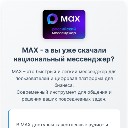
МАХ - а вы уже скачали
национальный мессенджер?
МАХ – это быстрый и лёгкий мессенджер для
пользователей и цифровая платформа для
бизнеса.
Современный инструмент для общения и
решения ваших повседневных задач.
В МАХ доступны качественные аудио- и