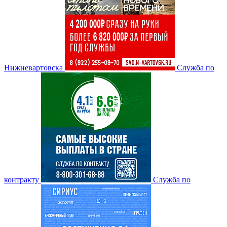
Нижневартовска
Служба по
контракту
Служба по