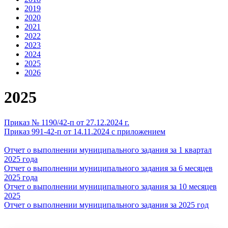
2019
2020
2021
2022
2023
2024
2025
2026
2025
Приказ № 1190/42-п от 27.12.2024 г.
Приказ 991-42-п от 14.11.2024 с приложением
Отчет о выполнении муниципального задания за 1 квартал
2025 года
Отчет о выполнении муниципального задания за 6 месяцев
2025 года
Отчет о выполнении муниципального задания за 10 месяцев
2025
Отчет о выполнении муниципального задания за 2025 год