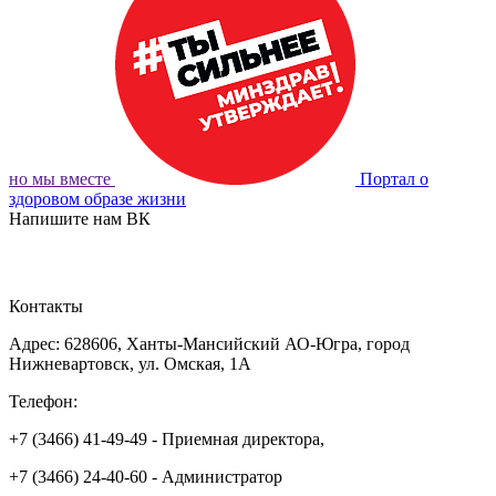
но мы вместе
Портал о
здоровом образе жизни
Напишите нам ВК
ОБРАТНАЯ СВЯЗЬ
Контакты
Адрес: 628606, Ханты-Мансийский АО-Югра, город
Нижневартовск, ул. Омская, 1А
Телефон:
+7 (3466) 41-49-49 - Приемная директора,
+7 (3466) 24-40-60 - Администратор