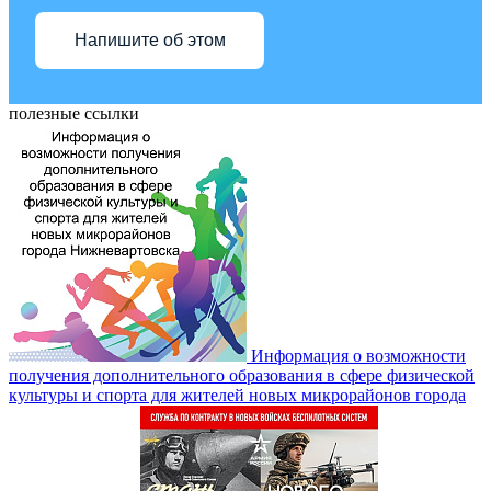
Напишите об этом
полезные ссылки
Информация о возможности
получения дополнительного образования в сфере физической
культуры и спорта для жителей новых микрорайонов города