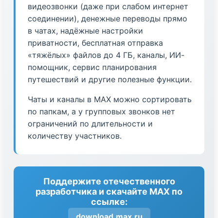
видеозвонки (даже при слабом интернет
соединении), денежные переводы прямо
в чатах, надёжные настройки
приватности, бесплатная отправка
«тяжёлых» файлов до 4 ГБ, каналы, ИИ-
помощник, сервис планирования
путешествий и другие полезные функции.
Чаты и каналы в МАХ можно сортировать
по папкам, а у групповых звонков нет
ограничений по длительности и
количеству участников.
Поддержите отечественного
разработчика и скачайте МАХ по
ссылке:
download.max.ru