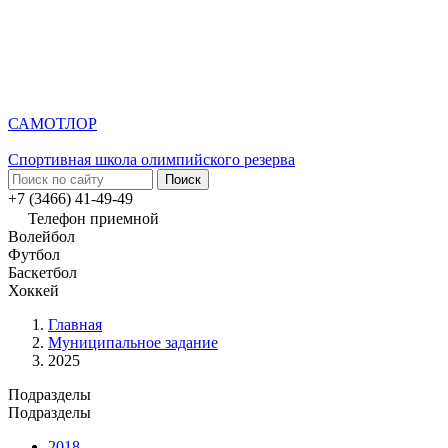
САМОТЛОР
Спортивная школа олимпийского резерва
+7 (3466) 41-49-49
Телефон приемной
Волейбол
Футбол
Баскетбол
Хоккей
Главная
Муниципальное задание
2025
Подразделы
Подразделы
2018