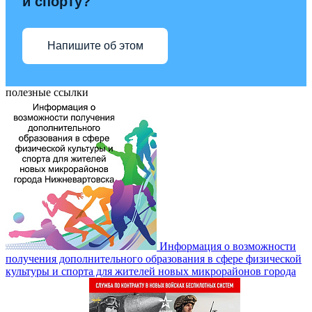
и спорту?
Напишите об этом
полезные ссылки
Информация о возможности
получения дополнительного образования в сфере физической
культуры и спорта для жителей новых микрорайонов города