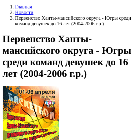
Главная
Новости
Первенство Ханты-мансийского округа - Югры среди
команд девушек до 16 лет (2004-2006 г.р.)
Первенство Ханты-
мансийского округа - Югры
среди команд девушек до 16
лет (2004-2006 г.р.)