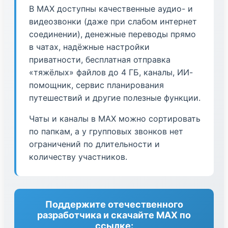
В МАХ доступны качественные аудио- и
видеозвонки (даже при слабом интернет
соединении), денежные переводы прямо
в чатах, надёжные настройки
приватности, бесплатная отправка
«тяжёлых» файлов до 4 ГБ, каналы, ИИ-
помощник, сервис планирования
путешествий и другие полезные функции.
Чаты и каналы в МАХ можно сортировать
по папкам, а у групповых звонков нет
ограничений по длительности и
количеству участников.
Поддержите отечественного
разработчика и скачайте МАХ по
ссылке: