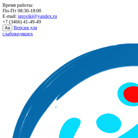
Время работы:
Пн-Пт 08:30-18:00
E-mail:
igroviki@yandex.ru
+7 (3466) 41-49-49
Версия для
Aa
слабовидящих