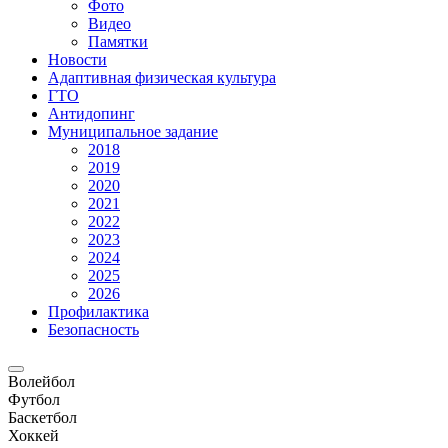
Фото
Видео
Памятки
Новости
Адаптивная физическая культура
ГТО
Антидопинг
Муниципальное задание
2018
2019
2020
2021
2022
2023
2024
2025
2026
Профилактика
Безопасность
Волейбол
Футбол
Баскетбол
Хоккей