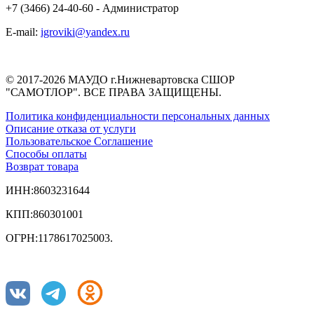
+7 (3466) 24-40-60 - Администратор
E-mail:
igroviki@yandex.ru
© 2017-2026 МАУДО г.Нижневартовска СШОР
"САМОТЛОР". ВСЕ ПРАВА ЗАЩИЩЕНЫ.
Политика конфиденциальности персональных данных
Описание отказа от услуги
Пользовательское Соглашение
Способы оплаты
Возврат товара
ИНН:8603231644
КПП:860301001
ОГРН:1178617025003.