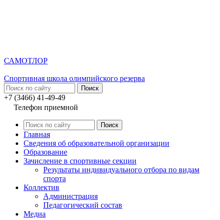
САМОТЛОР
Спортивная школа олимпийского резерва
+7 (3466) 41-49-49
Телефон приемной
Главная
Сведения об образовательной организации
Образование
Зачисление в спортивные секции
Результаты индивидуального отбора по видам
спорта
Коллектив
Администрация
Педагогический состав
Медиа