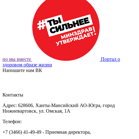
но мы вместе
Портал о
здоровом образе жизни
Напишите нам ВК
ОБРАТНАЯ СВЯЗЬ
Контакты
Адрес: 628606, Ханты-Мансийский АО-Югра, город
Нижневартовск, ул. Омская, 1А
Телефон:
+7 (3466) 41-49-49 - Приемная директора,