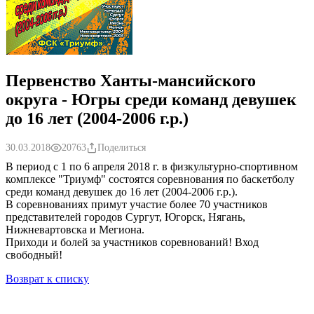
Первенство Ханты-мансийского
округа - Югры среди команд девушек
до 16 лет (2004-2006 г.р.)
30.03.2018
20763
Поделиться
В период с 1 по 6 апреля 2018 г. в физкультурно-спортивном
комплексе "Триумф" состоятся соревнования по баскетболу
среди команд девушек до 16 лет (2004-2006 г.р.).
В соревнованиях примут участие более 70 участников
представителей городов Сургут, Югорск, Нягань,
Нижневартовска и Мегиона.
Приходи и болей за участников соревнований! Вход
свободный!
Возврат к списку