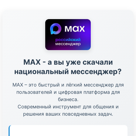
МАХ - а вы уже скачали
национальный мессенджер?
МАХ – это быстрый и лёгкий мессенджер для
пользователей и цифровая платформа для
бизнеса.
Современный инструмент для общения и
решения ваших повседневных задач.