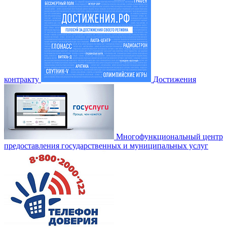
контракту
Достижения
Многофункциональный центр
предоставления государственных и муниципальных услуг