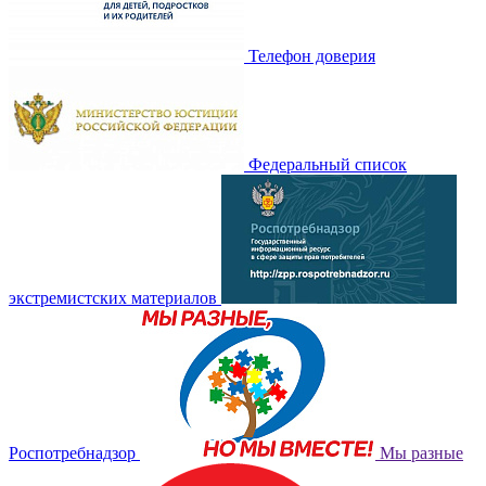
Телефон доверия
Федеральный список
экстремистских материалов
Роспотребнадзор
Мы разные