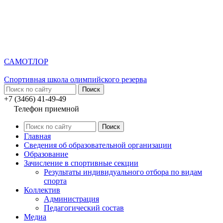
САМОТЛОР
Спортивная школа олимпийского резерва
+7 (3466) 41-49-49
Телефон приемной
Главная
Сведения об образовательной организации
Образование
Зачисление в спортивные секции
Результаты индивидуального отбора по видам
спорта
Коллектив
Администрация
Педагогический состав
Медиа