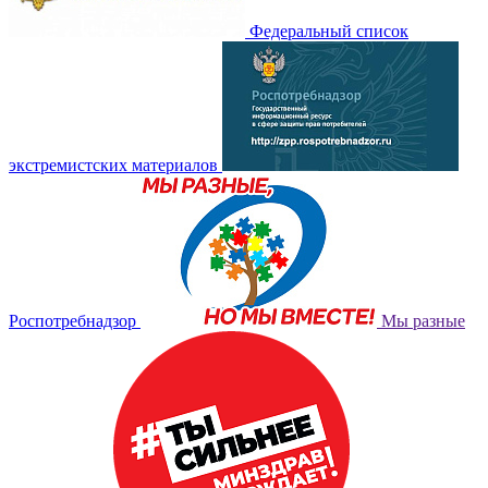
Федеральный список
экстремистских материалов
Роспотребнадзор
Мы разные