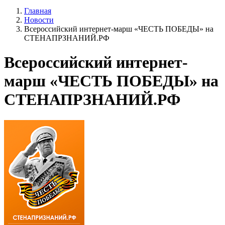
Главная
Новости
Всероссийский интернет-марш «ЧЕСТЬ ПОБЕДЫ» на
СТЕНАПРЗНАНИЙ.РФ
Всероссийский интернет-
марш «ЧЕСТЬ ПОБЕДЫ» на
СТЕНАПРЗНАНИЙ.РФ