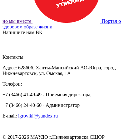
но мы вместе
Портал о
здоровом образе жизни
Напишите нам ВК
ОБРАТНАЯ СВЯЗЬ
Контакты
Адрес: 628606, Ханты-Мансийский АО-Югра, город
Нижневартовск, ул. Омская, 1А
Телефон:
+7 (3466) 41-49-49 - Приемная директора,
+7 (3466) 24-40-60 - Администратор
E-mail:
igroviki@yandex.ru
© 2017-2026 МАУДО г.Нижневартовска СШОР