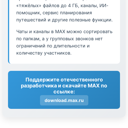
«тяжёлых» файлов до 4 ГБ, каналы, ИИ-
помощник, сервис планирования
путешествий и другие полезные функции.
Чаты и каналы в МАХ можно сортировать
по папкам, а у групповых звонков нет
ограничений по длительности и
количеству участников.
Поддержите отечественного
разработчика и скачайте МАХ по
ссылке:
download.max.ru