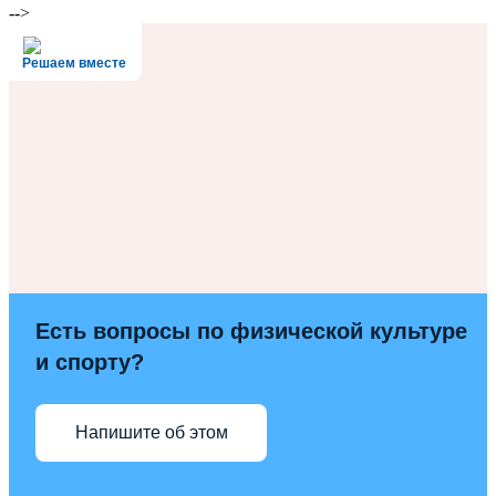
-->
Решаем вместе
Есть вопросы по физической культуре
и спорту?
Напишите об этом