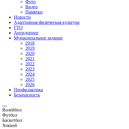
Фото
Видео
Памятки
Новости
Адаптивная физическая культура
ГТО
Антидопинг
Муниципальное задание
2018
2019
2020
2021
2022
2023
2024
2025
2026
Профилактика
Безопасность
Волейбол
Футбол
Баскетбол
Хоккей