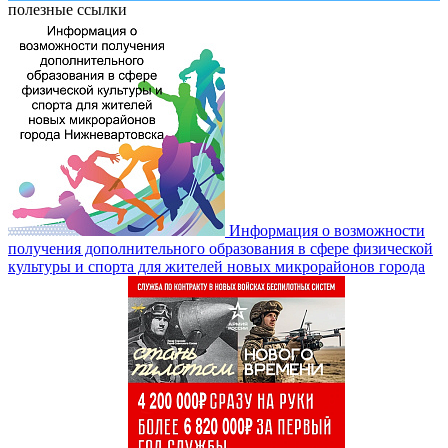
полезные ссылки
Информация о возможности
получения дополнительного образования в сфере физической
культуры и спорта для жителей новых микрорайонов города