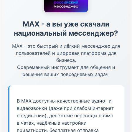
МАХ - а вы уже скачали
национальный мессенджер?
МАХ – это быстрый и лёгкий мессенджер для
пользователей и цифровая платформа для
бизнеса.
Современный инструмент для общения и
решения ваших повседневных задач.
В МАХ доступны качественные аудио- и
видеозвонки (даже при слабом интернет
соединении), денежные переводы прямо
в чатах, надёжные настройки
приватности, бесплатная отправка