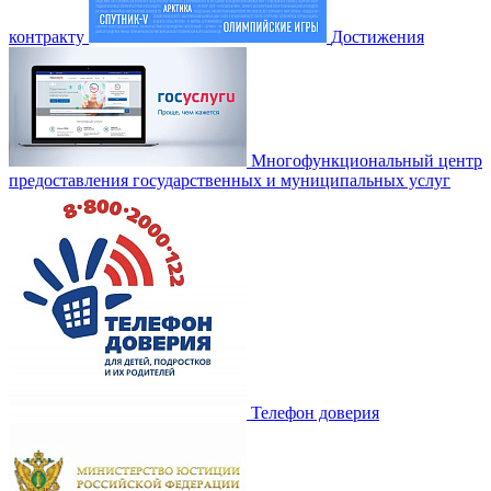
контракту
Достижения
Многофункциональный центр
предоставления государственных и муниципальных услуг
Телефон доверия