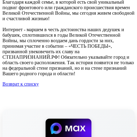
Благодаря каждой семье, в которой есть свой уникальный
подвиг фронтового или гражданского происшествия времен
Великой Отечественной Войны, мы сегодня живем свободной
и счастливой жизнью!
Интернет - маршем в честь достоинства наших дедушек и
бабушек, сплотившихся в годы Великой Отечественной
Войны, мы сплоченно воздаем дань гордости за них,
принимая участие в событии – «ЧЕСТЬ ПОБЕДЫ»,
призванной увековечить их славу на
СТЕНАПРИЗНАНИЙ.РФ! Обязательно указывайте город и
область своего расположения. Так история появится не только
на федеральной стене признаний, но и на стене признаний
Вашего родного города и области!
Возврат к списку