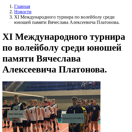
Главная
Новости
XI Международного турнира по волейболу среди
юношей памяти Вячеслава Алексеевича Платонова.
XI Международного турнира
по волейболу среди юношей
памяти Вячеслава
Алексеевича Платонова.