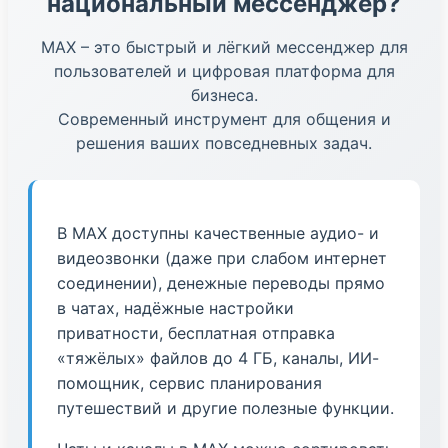
национальный мессенджер?
МАХ – это быстрый и лёгкий мессенджер для
пользователей и цифровая платформа для
бизнеса.
Современный инструмент для общения и
решения ваших повседневных задач.
В МАХ доступны качественные аудио- и
видеозвонки (даже при слабом интернет
соединении), денежные переводы прямо
в чатах, надёжные настройки
приватности, бесплатная отправка
«тяжёлых» файлов до 4 ГБ, каналы, ИИ-
помощник, сервис планирования
путешествий и другие полезные функции.