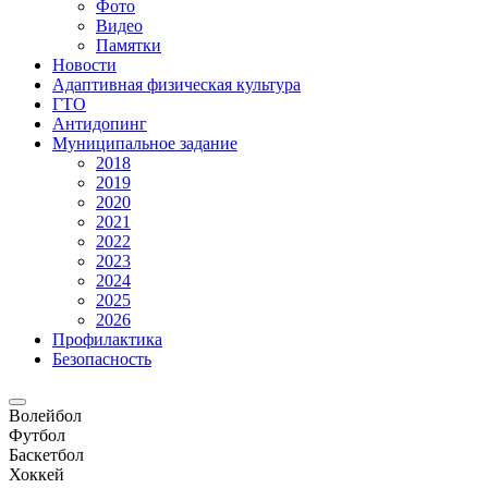
Фото
Видео
Памятки
Новости
Адаптивная физическая культура
ГТО
Антидопинг
Муниципальное задание
2018
2019
2020
2021
2022
2023
2024
2025
2026
Профилактика
Безопасность
Волейбол
Футбол
Баскетбол
Хоккей