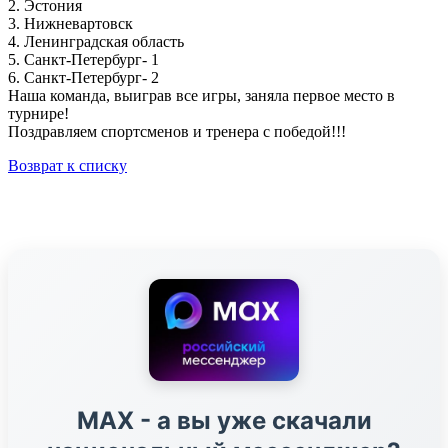
2. Эстония
3. Нижневартовск
4. Ленинградская область
5. Санкт-Петербург- 1
6. Санкт-Петербург- 2
Наша команда, выиграв все игры, заняла первое место в
турнире!
Поздравляем спортсменов и тренера с победой!!!
Возврат к списку
МАХ - а вы уже скачали