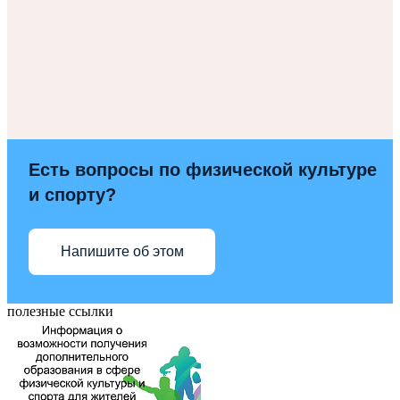
Есть вопросы по физической культуре
и спорту?
Напишите об этом
полезные ссылки