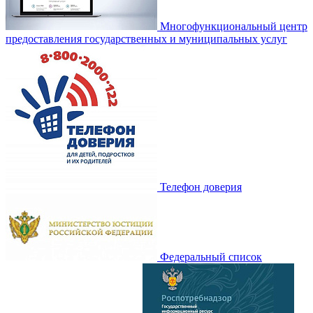
Многофункциональный центр
предоставления государственных и муниципальных услуг
Телефон доверия
Федеральный список