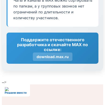
Чаты и каналы в МАХ можно сортировать
по папкам, а у групповых звонков нет
ограничений по длительности и
количеству участников.
Поддержите отечественного
разработчика и скачайте МАХ по
ссылке:
download.max.ru
-->
Решаем вместе