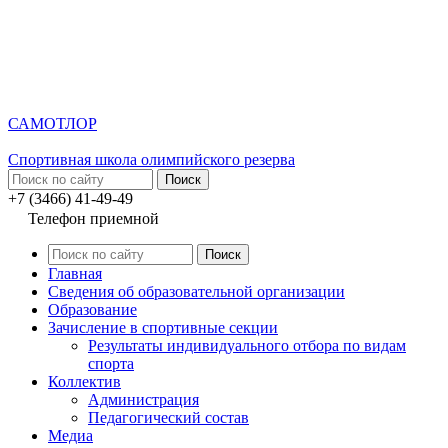
САМОТЛОР
Спортивная школа олимпийского резерва
+7 (3466) 41-49-49
Телефон приемной
Главная
Сведения об образовательной организации
Образование
Зачисление в спортивные секции
Результаты индивидуального отбора по видам
спорта
Коллектив
Администрация
Педагогический состав
Медиа