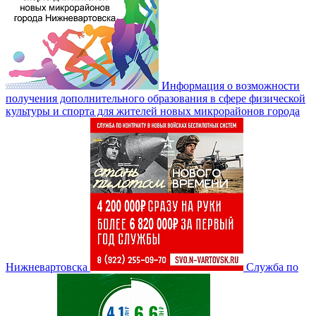
Информация о возможности
получения дополнительного образования в сфере физической
культуры и спорта для жителей новых микрорайонов города
Нижневартовска
Служба по