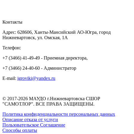
ОБРАТНАЯ СВЯЗЬ
Контакты
Адрес: 628606, Ханты-Мансийский АО-Югра, город
Нижневартовск, ул. Омская, 1А
Телефон:
+7 (3466) 41-49-49 - Приемная директора,
+7 (3466) 24-40-60 - Администратор
E-mail:
igroviki@yandex.ru
© 2017-2026 МАУДО г.Нижневартовска СШОР
"САМОТЛОР". ВСЕ ПРАВА ЗАЩИЩЕНЫ.
Политика конфиденциальности персональных данных
Описание отказа от услуги
Пользовательское Соглашение
Способы оплаты