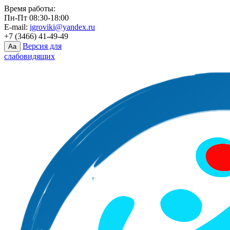
Время работы:
Пн-Пт 08:30-18:00
E-mail:
igroviki@yandex.ru
+7 (3466) 41-49-49
Версия для
Aa
слабовидящих