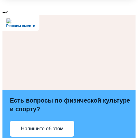
-->
Решаем вместе
Есть вопросы по физической культуре
и спорту?
Напишите об этом