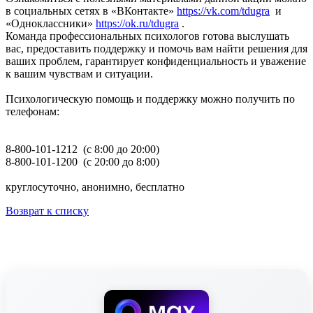
в социальных сетях в «ВКонтакте»
https://vk.com/tdugra
и
«Одноклассники»
https://ok.ru/tdugra
.
Команда профессиональных психологов готова выслушать
вас, предоставить поддержку и помочь вам найти решения для
ваших проблем, гарантирует конфиденциальность и уважение
к вашим чувствам и ситуации.
Психологическую помощь и поддержку можно получить по
телефонам:
8-800-101-1212 (с 8:00 до 20:00)
8-800-101-1200 (с 20:00 до 8:00)
круглосуточно, анонимно, бесплатно
Возврат к списку