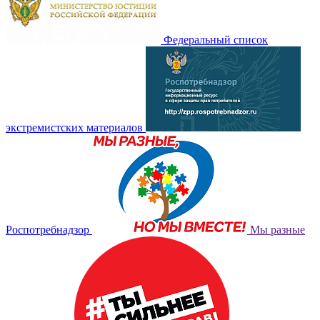
Федеральный список
экстремистских материалов
Роспотребнадзор
Мы разные