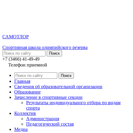
САМОТЛОР
Спортивная школа олимпийского резерва
+7 (3466) 41-49-49
Телефон приемной
Главная
Сведения об образовательной организации
Образование
Зачисление в спортивные секции
Результаты индивидуального отбора по видам
спорта
Коллектив
Администрация
Педагогический состав
Медиа