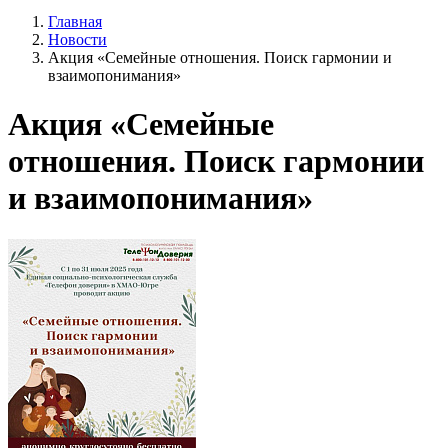
Главная
Новости
Акция «Семейные отношения. Поиск гармонии и
взаимопонимания»
Акция «Семейные
отношения. Поиск гармонии
и взаимопонимания»