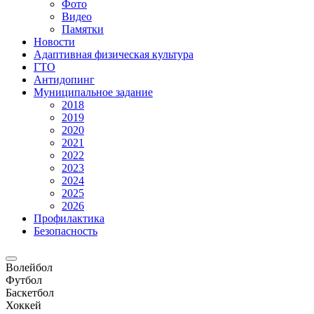
Фото
Видео
Памятки
Новости
Адаптивная физическая культура
ГТО
Антидопинг
Муниципальное задание
2018
2019
2020
2021
2022
2023
2024
2025
2026
Профилактика
Безопасность
Волейбол
Футбол
Баскетбол
Хоккей