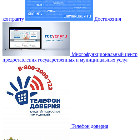
контракту
Достижения
Многофункциональный центр
предоставления государственных и муниципальных услуг
Телефон доверия