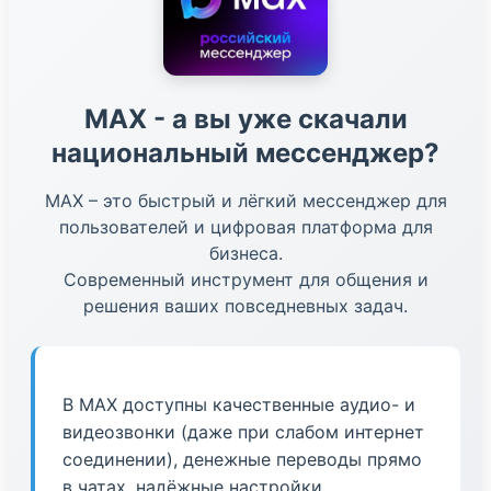
МАХ - а вы уже скачали
национальный мессенджер?
МАХ – это быстрый и лёгкий мессенджер для
пользователей и цифровая платформа для
бизнеса.
Современный инструмент для общения и
решения ваших повседневных задач.
В МАХ доступны качественные аудио- и
видеозвонки (даже при слабом интернет
соединении), денежные переводы прямо
в чатах, надёжные настройки