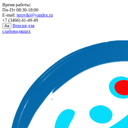
Время работы:
Пн-Пт 08:30-18:00
E-mail:
igroviki@yandex.ru
+7 (3466) 41-49-49
Версия для
Aa
слабовидящих