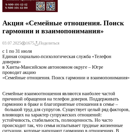
Акция «Семейные отношения. Поиск
гармонии и взаимопонимания»
03.07.2025
1675
Поделиться
с 1 по 31 июля
Единая социально-психологическая служба «Телефон
доверия»
в Ханты-Мансийском автономном округе – Югре
проводит акцию
«Семейные отношения. Поиск гармонии и взаимопонимания»
Семейные взаимоотношения являются наиболее частой
причиной обращения на телефон доверия. Поддерживать
гармонию в браке и благоприятные отношения в семье –
большой труд для супругов. Существует целый ряд факторов,
влияющих на характер супружеских отношений:
устойчивость, стабильность, полноценность. Но часто
происходит так, что семья испытывает трудные жизненные
ситуации, которые нарушают гармонию в отношениях. В