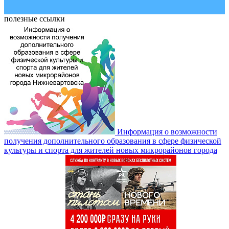
полезные ссылки
Информация о возможности
получения дополнительного образования в сфере физической
культуры и спорта для жителей новых микрорайонов города