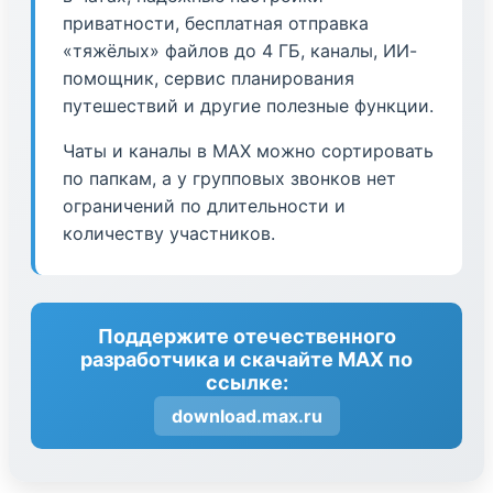
приватности, бесплатная отправка
«тяжёлых» файлов до 4 ГБ, каналы, ИИ-
помощник, сервис планирования
путешествий и другие полезные функции.
Чаты и каналы в МАХ можно сортировать
по папкам, а у групповых звонков нет
ограничений по длительности и
количеству участников.
Поддержите отечественного
разработчика и скачайте МАХ по
ссылке:
download.max.ru