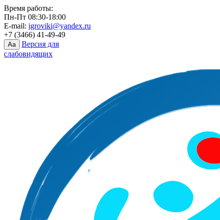
Время работы:
Пн-Пт 08:30-18:00
E-mail:
igroviki@yandex.ru
+7 (3466) 41-49-49
Версия для
Aa
слабовидящих