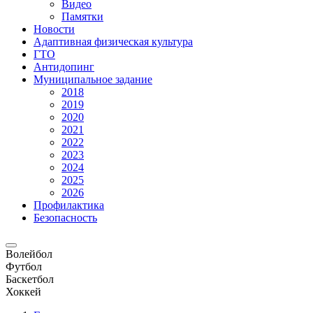
Видео
Памятки
Новости
Адаптивная физическая культура
ГТО
Антидопинг
Муниципальное задание
2018
2019
2020
2021
2022
2023
2024
2025
2026
Профилактика
Безопасность
Волейбол
Футбол
Баскетбол
Хоккей