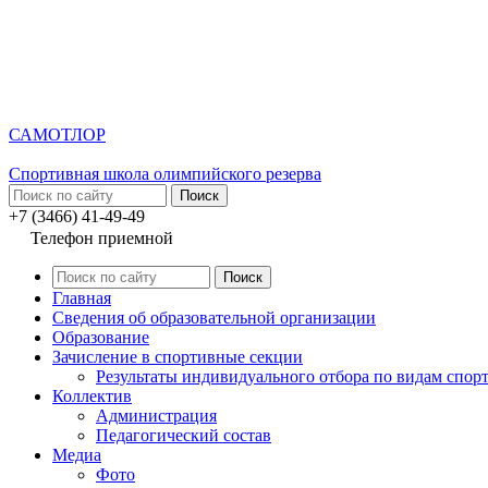
САМОТЛОР
Спортивная школа олимпийского резерва
+7 (3466) 41-49-49
Телефон приемной
Главная
Сведения об образовательной организации
Образование
Зачисление в спортивные секции
Результаты индивидуального отбора по видам спор
Коллектив
Администрация
Педагогический состав
Медиа
Фото