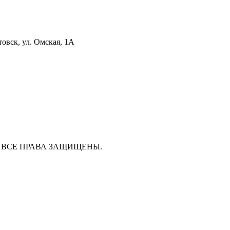
вск, ул. Омская, 1А
Р". ВСЕ ПРАВА ЗАЩИЩЕНЫ.