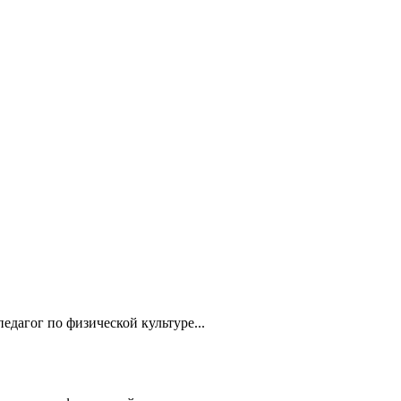
агог по физической культуре...