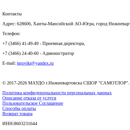
Контакты
Адрес: 628606, Ханты-Мансийский АО-Югра, город Нижневарто
Телефон:
+7 (3466) 41-49-49 - Приемная директора,
+7 (3466) 24-40-60 - Администратор
E-mail:
igroviki@yandex.ru
© 2017-2026 МАУДО г.Нижневартовска СШОР "САМОТЛО
Политика конфиденциальности персональных данных
Описание отказа от услуги
Пользовательское Соглашение
Способы оплаты
Возврат товара
ИНН:8603231644