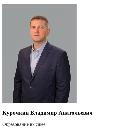
Курочкин Владимир Анатольевич
Образование высшее.