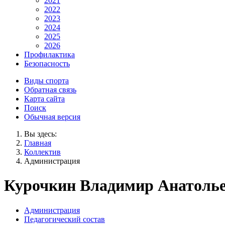
2021
2022
2023
2024
2025
2026
Профилактика
Безопасность
Виды спорта
Обратная связь
Карта сайта
Поиск
Обычная версия
Вы здесь:
Главная
Коллектив
Администрация
Курочкин Владимир Анатоль
Администрация
Педагогический состав