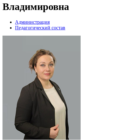
Владимировна
Администрация
Педагогический состав