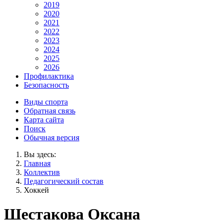
2019
2020
2021
2022
2023
2024
2025
2026
Профилактика
Безопасность
Виды спорта
Обратная связь
Карта сайта
Поиск
Обычная версия
Вы здесь:
Главная
Коллектив
Педагогический состав
Хоккей
Шестакова Оксана