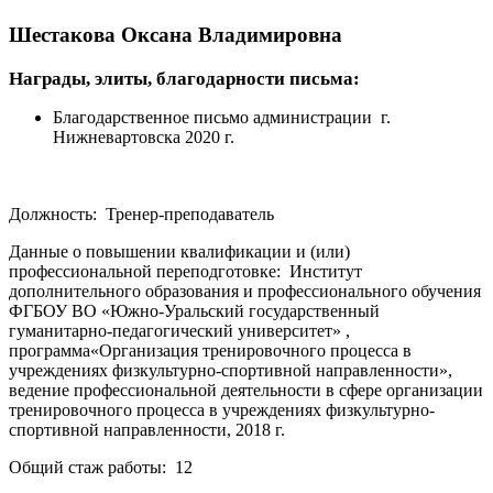
Шестакова Оксана Владимировна
Награды, элиты, благодарности письма:
Благодарственное письмо администрации г.
Нижневартовска 2020 г.
Должность: Тренер-преподаватель
Данные о повышении квалификации и (или)
профессиональной переподготовке: Институт
дополнительного образования и профессионального обучения
ФГБОУ ВО «Южно-Уральский государственный
гуманитарно-педагогический университет» ,
программа«Организация тренировочного процесса в
учреждениях физкультурно-спортивной направленности»,
ведение профессиональной деятельности в сфере организации
тренировочного процесса в учреждениях физкультурно-
спортивной направленности, 2018 г.
Общий стаж работы: 12